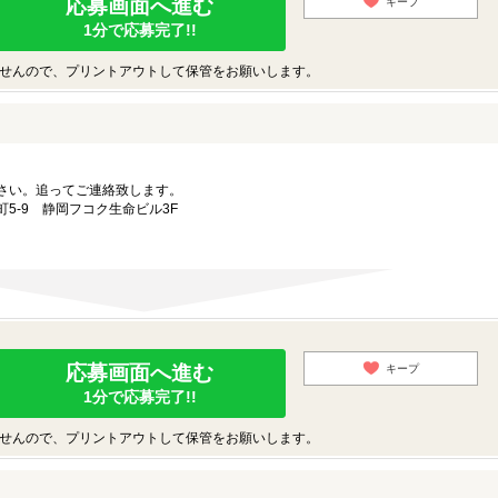
応募画面へ進む
キープ
1分で応募完了!!
せんので、プリントアウトして保管をお願いします。
さい。追ってご連絡致します。
5-9 静岡フコク生命ビル3F
応募画面へ進む
キープ
1分で応募完了!!
せんので、プリントアウトして保管をお願いします。