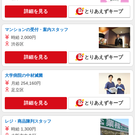
詳細を見る
とりあえずキープ
マンションの受付・案内スタッフ
時給 2,000円
渋谷区
詳細を見る
とりあえずキープ
大学病院の中材滅菌
月給 254,160円
足立区
詳細を見る
とりあえずキープ
レジ・商品陳列スタッフ
時給 1,300円