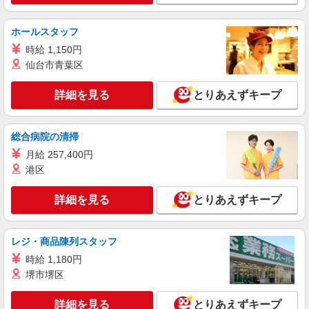
ホールスタッフ
時給 1,150円
仙台市青葉区
詳細を見る
とりあえずキープ
総合病院の清掃
月給 257,400円
港区
詳細を見る
とりあえずキープ
レジ・商品陳列スタッフ
時給 1,180円
堺市堺区
詳細を見る
とりあえずキープ