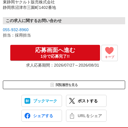
東静岡ヤクルト販売株式会社
静岡県沼津市三園町1402番地
この求人に関するお問い合わせ
055-932-8960
担当：採用担当
応募画面へ進む
1分で応募完了!!
キープ
求人応募期間：2026/07/27～2026/08/31
閲覧履歴を見る
ブックマーク
ポストする
シェアする
URLをシェア