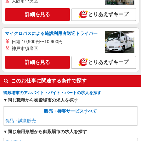
大阪市中央区
詳細を見る
とりあえずキープ
マイクロバスによる施設利用者送迎ドライバー
日給 10,900円〜10,900円
神戸市須磨区
詳細を見る
とりあえずキープ
このお仕事に関連する条件で探す
御殿場市のアルバイト・バイト・パートの求人を探す
同じ職種から御殿場市の求人を探す
販売・接客サービスすべて
食品・試食販売
同じ雇用形態から御殿場市の求人を探す