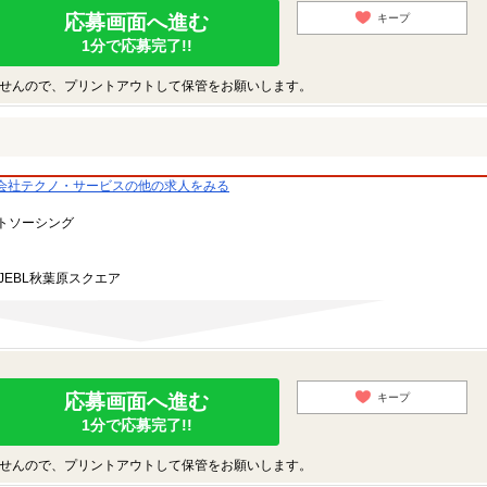
応募画面へ進む
キープ
1分で応募完了!!
せんので、プリントアウトして保管をお願いします。
会社テクノ・サービスの他の求人をみる
トソーシング
JEBL秋葉原スクエア
応募画面へ進む
キープ
1分で応募完了!!
せんので、プリントアウトして保管をお願いします。