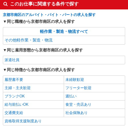
このお仕事に関連する条件で探す
京都市南区のアルバイト・バイト・パートの求人を探す
同じ職種から京都市南区の求人を探す
軽作業・製造・物流すべて
その他軽作業・製造・物流
同じ雇用形態から京都市南区の求人を探す
派遣社員
同じ特徴から京都市南区の求人を探す
履歴書不要
未経験歓迎
主婦・主夫歓迎
フリーター歓迎
ブランクOK
週払い
給与前払いOK
食堂・売店あり
交通費支給
社会保険あり
資格取得支援制度あり