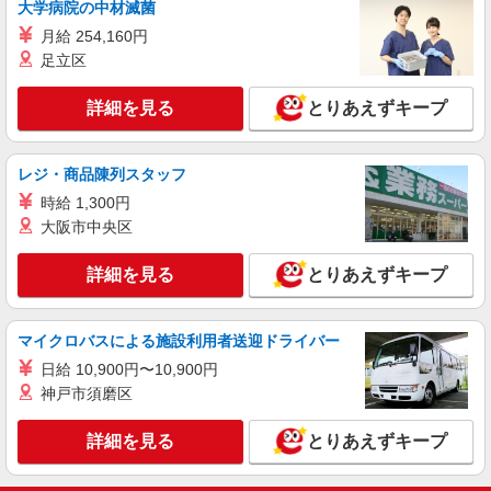
大学病院の中材滅菌
月給 254,160円
足立区
詳細を見る
とりあえずキープ
レジ・商品陳列スタッフ
時給 1,300円
大阪市中央区
詳細を見る
とりあえずキープ
マイクロバスによる施設利用者送迎ドライバー
日給 10,900円〜10,900円
神戸市須磨区
詳細を見る
とりあえずキープ