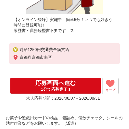
【オンライン登録】実施中！簡単5分！いつでも好きな
時間に登録可能！
履歴書・職務経歴書不要です！ス...
時給1250円交通費全額支給
京都府京都市南区
応募画面へ進む
1分で応募完了!!
キープ
求人応募期間：2026/08/07～2026/08/31
お菓子や遊戯用カードの検品、箱詰め、個数チェック、シールの
貼付作業などをお願いします。（派遣）