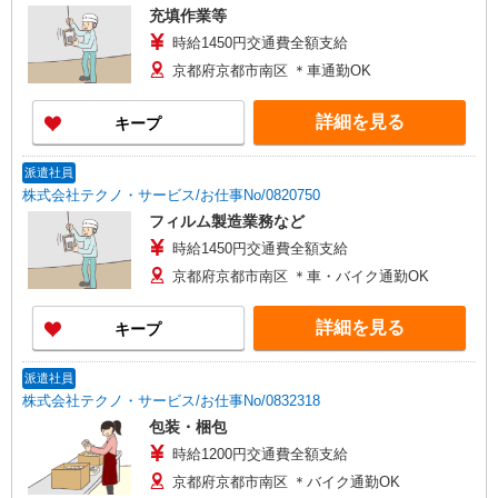
充填作業等
時給1450円交通費全額支給
京都府京都市南区 ＊車通勤OK
詳細を見る
キープ
派遣社員
株式会社テクノ・サービス/お仕事No/0820750
フィルム製造業務など
時給1450円交通費全額支給
京都府京都市南区 ＊車・バイク通勤OK
詳細を見る
キープ
派遣社員
株式会社テクノ・サービス/お仕事No/0832318
包装・梱包
時給1200円交通費全額支給
京都府京都市南区 ＊バイク通勤OK