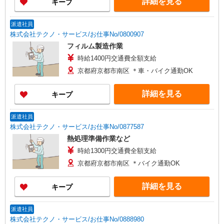
詳細を見る
キープ
派遣社員
株式会社テクノ・サービス/お仕事No/0800907
フィルム製造作業
時給1400円交通費全額支給
京都府京都市南区 ＊車・バイク通勤OK
詳細を見る
キープ
派遣社員
株式会社テクノ・サービス/お仕事No/0877587
熱処理準備作業など
時給1300円交通費全額支給
京都府京都市南区 ＊バイク通勤OK
詳細を見る
キープ
派遣社員
株式会社テクノ・サービス/お仕事No/0888980