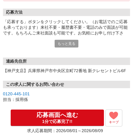
応募方法
「応募する」ボタンをクリックしてください。（お電話でのご応募
も承っております）来社不要・履歴書不要・電話のみで面談が可能
です。もちろんご来社面談も可能です。お気軽にお申し付け下さ
い。
もっと見る
連絡先住所
【神戸支店】兵庫県神戸市中央区京町72番地 新クレセントビル6F
この求人に関するお問い合わせ
0120-445-101
担当：採用係
応募画面へ進む
1分で応募完了!!
キープ
求人応募期間：2026/08/01～2026/08/09