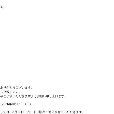
よる）
にありがとうございます。
知らせ致します。
何卒ご了承いただきますようお願い申し上げます。
2026年8月16日（日）
しては、8月17日（月）より順次ご対応させていただきます。