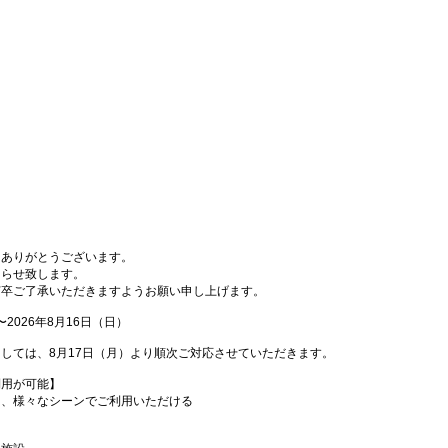
にありがとうございます。
知らせ致します。
何卒ご了承いただきますようお願い申し上げます。
2026年8月16日（日）
しては、8月17日（月）より順次ご対応させていただきます。
利用が可能】
は、様々なシーンでご利用いただける