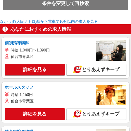
条件を変更して再検索
なかもず(大阪メトロ)駅から電車で10分以内の求人を見る
あなたにおすすめの求人情報
個別指導講師
時給 1,040円〜1,390円
仙台市青葉区
詳細を見る
とりあえずキープ
ホールスタッフ
時給 1,150円
仙台市青葉区
詳細を見る
とりあえずキープ