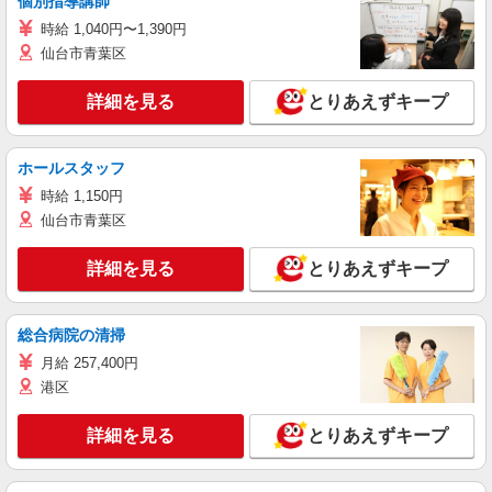
個別指導講師
時給 1,040円〜1,390円
仙台市青葉区
詳細を見る
とりあえずキープ
ホールスタッフ
時給 1,150円
仙台市青葉区
詳細を見る
とりあえずキープ
総合病院の清掃
月給 257,400円
港区
詳細を見る
とりあえずキープ