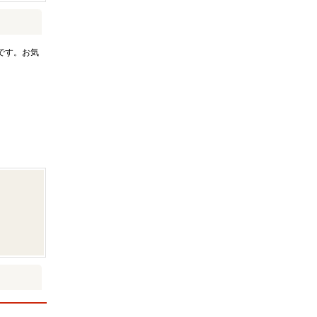
です。お気