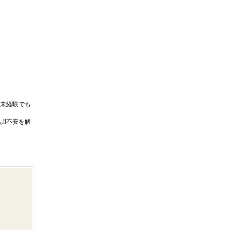
未経験でも
!!不安を解