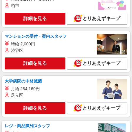
柏市
詳細を見る
とりあえずキープ
マンションの受付・案内スタッフ
時給 2,000円
渋谷区
詳細を見る
とりあえずキープ
大学病院の中材滅菌
月給 254,160円
足立区
詳細を見る
とりあえずキープ
レジ・商品陳列スタッフ