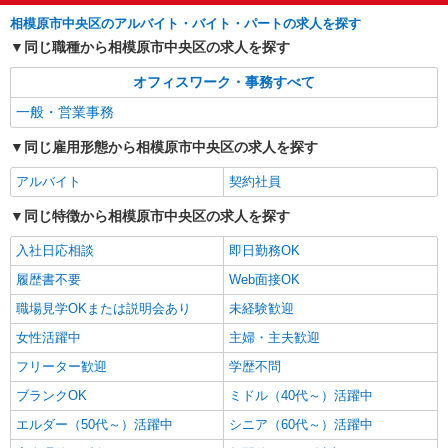
相模原市中央区のアルバイト・バイト・パートの求人を探す
同じ職種から相模原市中央区の求人を探す
オフィスワーク・事務すべて
一般・営業事務
同じ雇用形態から相模原市中央区の求人を探す
アルバイト
契約社員
同じ特徴から相模原市中央区の求人を探す
入社日応相談
即日勤務OK
履歴書不要
Web面接OK
職場見学OKまたは説明会あり
未経験歓迎
女性活躍中
主婦・主夫歓迎
フリーター歓迎
学歴不問
ブランクOK
ミドル（40代～）活躍中
エルダー（50代～）活躍中
シニア（60代～）活躍中