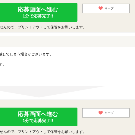
応募画面へ進む
キープ
1分で応募完了!!
せんので、プリントアウトして保管をお願いします。
戴してしまう場合がございます。
す。
応募画面へ進む
キープ
1分で応募完了!!
せんので、プリントアウトして保管をお願いします。