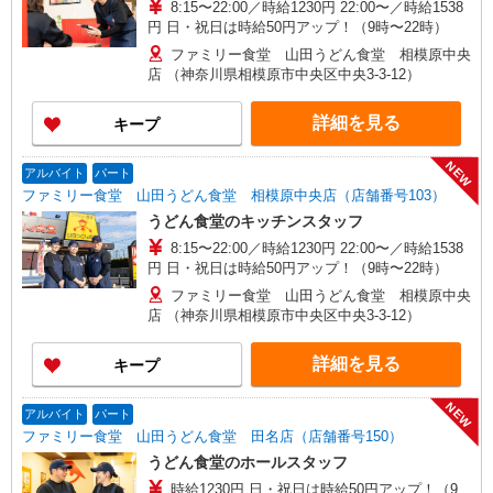
8:15〜22:00／時給1230円 22:00〜／時給1538
円 日・祝日は時給50円アップ！（9時〜22時）
ファミリー食堂 山田うどん食堂 相模原中央
店 （神奈川県相模原市中央区中央3-3-12）
詳細を見る
キープ
NEW
アルバイト
パート
ファミリー食堂 山田うどん食堂 相模原中央店（店舗番号103）
うどん食堂のキッチンスタッフ
8:15〜22:00／時給1230円 22:00〜／時給1538
円 日・祝日は時給50円アップ！（9時〜22時）
ファミリー食堂 山田うどん食堂 相模原中央
店 （神奈川県相模原市中央区中央3-3-12）
詳細を見る
キープ
NEW
アルバイト
パート
ファミリー食堂 山田うどん食堂 田名店（店舗番号150）
うどん食堂のホールスタッフ
時給1230円 日・祝日は時給50円アップ！（9