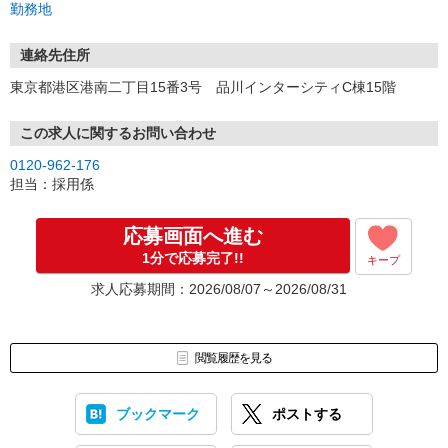
勤務地
連絡先住所
東京都港区港南二丁目15番3号 品川インターシティC棟15階
この求人に関するお問い合わせ
0120-962-176
担当：採用係
応募画面へ進む
1分で応募完了!!
キープ
求人応募期間：2026/08/07～2026/08/31
閲覧履歴を見る
ブックマーク
ポストする