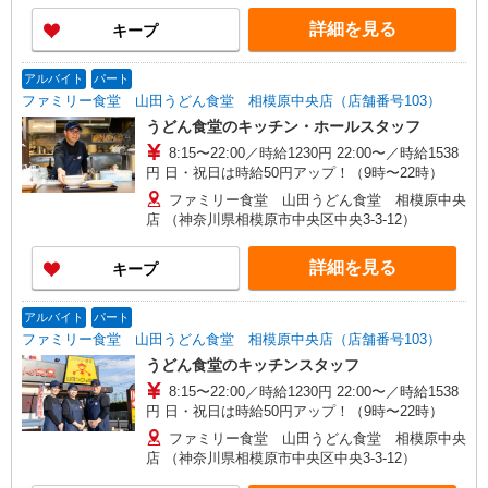
詳細を見る
キープ
アルバイト
パート
ファミリー食堂 山田うどん食堂 相模原中央店（店舗番号103）
うどん食堂のキッチン・ホールスタッフ
8:15〜22:00／時給1230円 22:00〜／時給1538
円 日・祝日は時給50円アップ！（9時〜22時）
ファミリー食堂 山田うどん食堂 相模原中央
店 （神奈川県相模原市中央区中央3-3-12）
詳細を見る
キープ
アルバイト
パート
ファミリー食堂 山田うどん食堂 相模原中央店（店舗番号103）
うどん食堂のキッチンスタッフ
8:15〜22:00／時給1230円 22:00〜／時給1538
円 日・祝日は時給50円アップ！（9時〜22時）
ファミリー食堂 山田うどん食堂 相模原中央
店 （神奈川県相模原市中央区中央3-3-12）