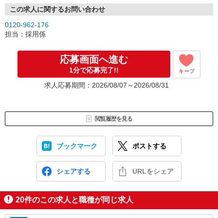
この求人に関するお問い合わせ
0120-962-176
担当：採用係
応募画面へ進む
1分で応募完了!!
キープ
求人応募期間：2026/08/07～2026/08/31
閲覧履歴を見る
ブックマーク
ポストする
シェアする
URLをシェア
20
件のこの求人と職種が同じ求人