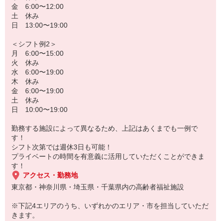
金 6:00〜12:00
土 休み
日 13:00〜19:00
＜シフト例2＞
月 6:00〜15:00
火 休み
水 6:00〜19:00
木 休み
金 6:00〜19:00
土 休み
日 10:00〜19:00
勤務する施設によって異なるため、上記はあくまでも一例で
す！
シフト次第では週休3日も可能！
プライベートの時間を有意義に活用していただくことができま
す！
アクセス・勤務地
東京都・神奈川県・埼玉県・千葉県内の高齢者福祉施設
※下記4エリアのうち、いずれかのエリア・市を担当していただ
きます。