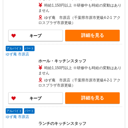
時給1,150円以上 ※研修中も時給の変動はあり
ません
ゆず庵 市原店（千葉県市原市更級4-2-1 アク
ロスプラザ市原更級）
詳細を見る
キープ
アルバイト
パート
ゆず庵 市原店
ホール・キッチンスタッフ
時給1,150円以上 ※研修中も時給の変動はあり
ません
ゆず庵 市原店（千葉県市原市更級4-2-1 アク
ロスプラザ市原更級）
詳細を見る
キープ
アルバイト
パート
ゆず庵 市原店
ランチのキッチンスタッフ