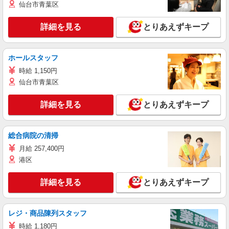
仙台市青葉区
詳細を見る
とりあえずキープ
ホールスタッフ
時給 1,150円
仙台市青葉区
詳細を見る
とりあえずキープ
総合病院の清掃
月給 257,400円
港区
詳細を見る
とりあえずキープ
レジ・商品陳列スタッフ
時給 1,180円