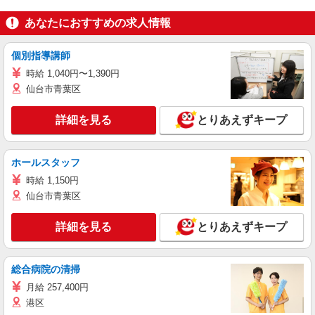
あなたにおすすめの求人情報
個別指導講師
時給 1,040円〜1,390円
仙台市青葉区
詳細を見る
とりあえずキープ
ホールスタッフ
時給 1,150円
仙台市青葉区
詳細を見る
とりあえずキープ
総合病院の清掃
月給 257,400円
港区