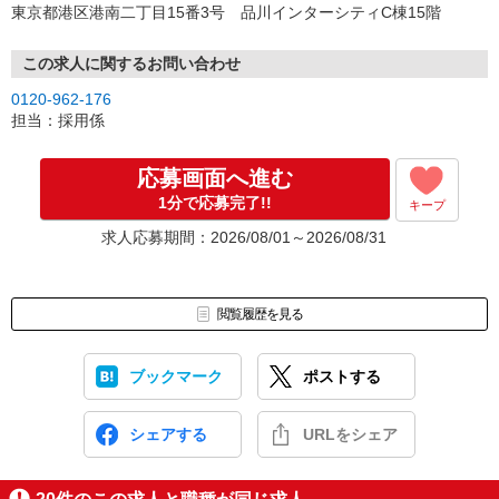
東京都港区港南二丁目15番3号 品川インターシティC棟15階
この求人に関するお問い合わせ
0120-962-176
担当：採用係
応募画面へ進む
1分で応募完了!!
キープ
求人応募期間：2026/08/01～2026/08/31
閲覧履歴を見る
ブックマーク
ポストする
シェアする
URLをシェア