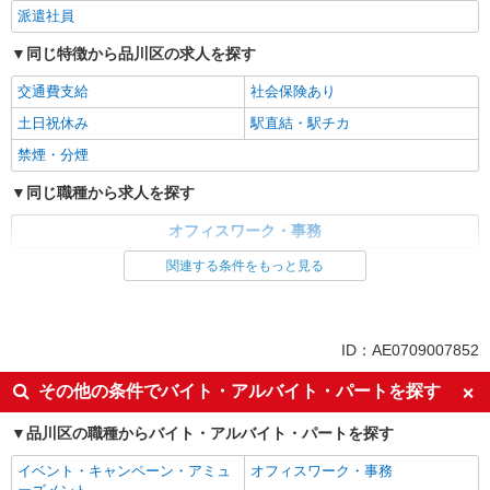
派遣社員
同じ特徴から品川区の求人を探す
交通費支給
社会保険あり
土日祝休み
駅直結・駅チカ
禁煙・分煙
同じ職種から求人を探す
オフィスワーク・事務
一般・営業事務
関連する条件をもっと見る
同じ特徴から求人を探す
交通費支給
社会保険あり
ID：AE0709007852
土日祝休み
その他の条件でバイト・アルバイト・パートを探す
品川区の職種からバイト・アルバイト・パートを探す
イベント・キャンペーン・アミュ
オフィスワーク・事務