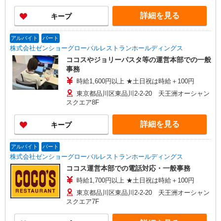
詳細を見る
キープ
アルバイト
パート
株式会社ゼンショーグローバルレストランホールディングス
ココスやジョリーパスタ等の運営本部での一般
事務
時給1,600円以上 ★土日祝は時給＋100円
東京都品川区東品川2-2-20 天王洲オーシャン
スクエア8F
詳細を見る
キープ
アルバイト
パート
株式会社ゼンショーグローバルレストランホールディングス
ココス運営本部での電話対応・一般事務
時給1,700円以上 ★土日祝は時給＋100円
東京都品川区東品川2-2-20 天王洲オーシャン
スクエア7F