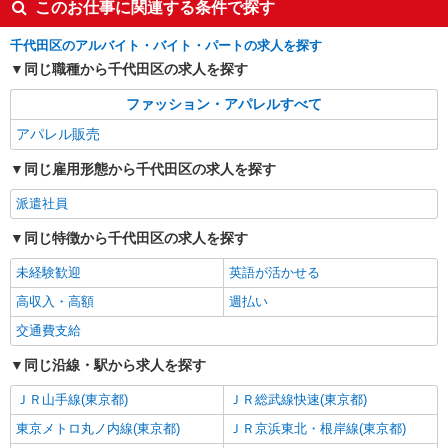
このお仕事に関連する条件で探す
千代田区のアルバイト・バイト・パートの求人を探す
同じ職種から千代田区の求人を探す
ファッション・アパレルすべて
アパレル販売
同じ雇用形態から千代田区の求人を探す
派遣社員
同じ特徴から千代田区の求人を探す
未経験歓迎
英語が活かせる
高収入・高額
週払い
交通費支給
同じ沿線・駅から求人を探す
ＪＲ山手線(東京都)
ＪＲ総武線快速(東京都)
東京メトロ丸ノ内線(東京都)
ＪＲ京浜東北・根岸線(東京都)