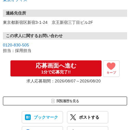
連絡先住所
東京都新宿区新宿3-1-24 京王新宿三丁目ビル2F
この求人に関するお問い合わせ
0120-830-505
担当：採用担当
応募画面へ進む
1分で応募完了!!
キープ
求人応募期間：2026/08/07～2026/08/20
閲覧履歴を見る
ブックマーク
ポストする