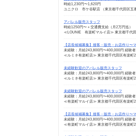
時給1,230円〜1,620円
ユニクロ 市ケ谷駅店 （東京都千代田区五番
アパレル販売スタッフ
時給1250円〜＋交通費支給（月2万円迄）
【店長候補募集】接客・販売・お店作り〜
≪ルミネ有楽町店≫ 東京都千代田区有楽町2-5-
未経験歓迎のアパレル販売スタッフ
≪ルミネ有楽町店≫ 東京都千代田区有楽町2-5
未経験歓迎のアパレル販売スタッフ
≪有楽町マルイ店≫ 東京都千代田区有楽町2-
【店長候補募集】接客・販売・お店作り〜
≪有楽町マルイ店≫ 東京都千代田区有楽町2-