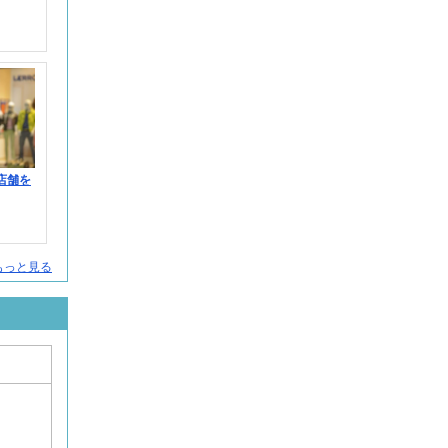
数店舗を
をもっと見る