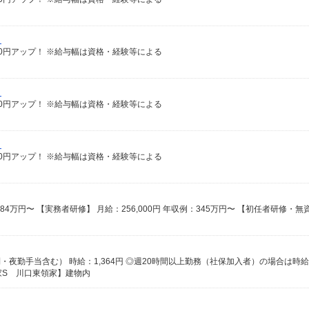
）
給100円アップ！ ※給与幅は資格・経験等による
）
給100円アップ！ ※給与幅は資格・経験等による
）
給100円アップ！ ※給与幅は資格・経験等による
家S 川口東領家】建物内