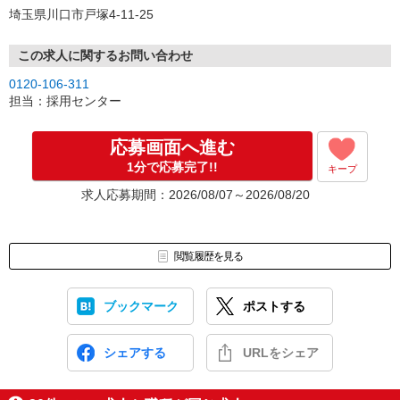
埼玉県川口市戸塚4-11-25
この求人に関するお問い合わせ
0120-106-311
担当：採用センター
応募画面へ進む
1分で応募完了!!
キープ
求人応募期間：2026/08/07～2026/08/20
閲覧履歴を見る
ブックマーク
ポストする
シェアする
URLをシェア