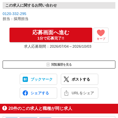
この求人に関するお問い合わせ
0120-332-295
担当：採用担当
応募画面へ進む
1分で応募完了!!
キープ
求人応募期間：2026/07/04～2026/10/03
閲覧履歴を見る
ブックマーク
ポストする
シェアする
URLをシェア
20
件のこの求人と職種が同じ求人