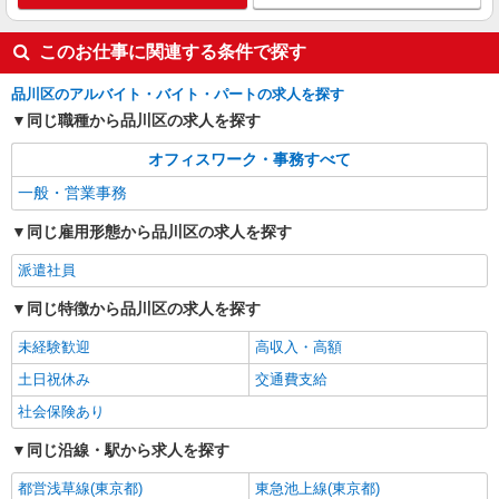
このお仕事に関連する条件で探す
品川区のアルバイト・バイト・パートの求人を探す
同じ職種から品川区の求人を探す
オフィスワーク・事務すべて
一般・営業事務
同じ雇用形態から品川区の求人を探す
派遣社員
同じ特徴から品川区の求人を探す
未経験歓迎
高収入・高額
土日祝休み
交通費支給
社会保険あり
同じ沿線・駅から求人を探す
都営浅草線(東京都)
東急池上線(東京都)