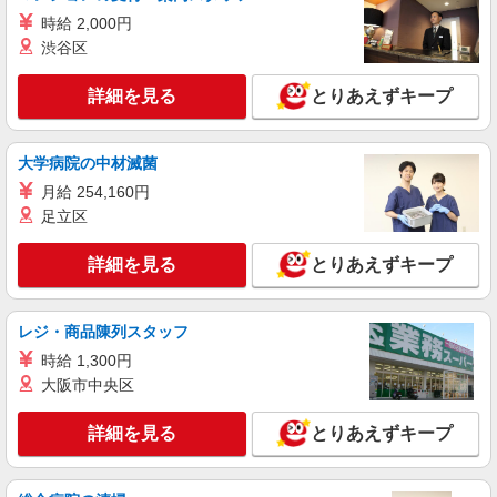
時給 2,000円
渋谷区
詳細を見る
とりあえずキープ
大学病院の中材滅菌
月給 254,160円
足立区
詳細を見る
とりあえずキープ
レジ・商品陳列スタッフ
時給 1,300円
大阪市中央区
詳細を見る
とりあえずキープ