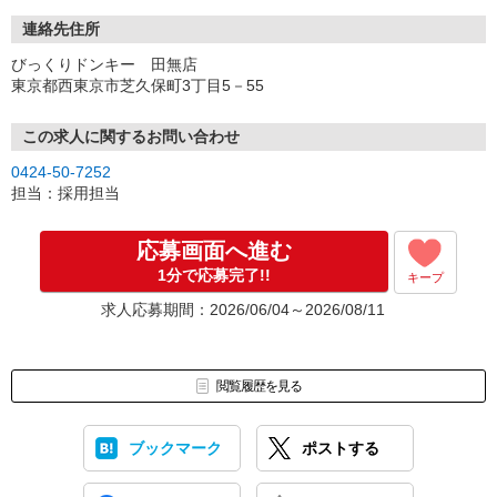
連絡先住所
びっくりドンキー 田無店
東京都西東京市芝久保町3丁目5－55
この求人に関するお問い合わせ
0424-50-7252
担当：採用担当
応募画面へ進む
1分で応募完了!!
キープ
求人応募期間：2026/06/04～2026/08/11
閲覧履歴を見る
ブックマーク
ポストする