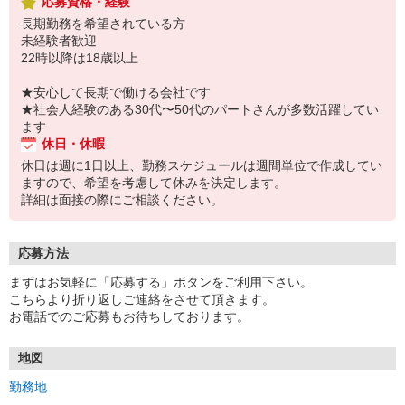
応募資格・経験
長期勤務を希望されている方
未経験者歓迎
22時以降は18歳以上
★安心して長期で働ける会社です
★社会人経験のある30代〜50代のパートさんが多数活躍してい
ます
休日・休暇
休日は週に1日以上、勤務スケジュールは週間単位で作成してい
ますので、希望を考慮して休みを決定します。
詳細は面接の際にご相談ください。
応募方法
まずはお気軽に「応募する」ボタンをご利用下さい。
こちらより折り返しご連絡をさせて頂きます。
お電話でのご応募もお待ちしております。
地図
勤務地