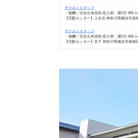
ヤクルトスタッフ
【宅配センター】上永谷 神奈川県横浜市港南区
ヤクルトスタッフ
【宅配センター】笹下 神奈川県横浜市港南区笹下