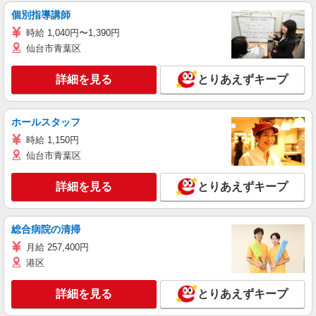
個別指導講師
時給 1,040円〜1,390円
仙台市青葉区
詳細を見る
とりあえずキープ
ホールスタッフ
時給 1,150円
仙台市青葉区
詳細を見る
とりあえずキープ
総合病院の清掃
月給 257,400円
港区
詳細を見る
とりあえずキープ