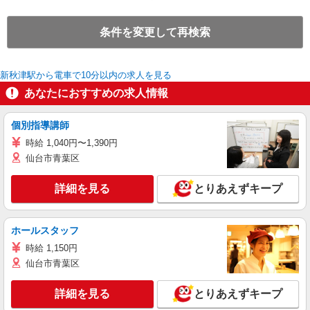
条件を変更して再検索
新秋津駅から電車で10分以内の求人を見る
あなたにおすすめの求人情報
個別指導講師
時給 1,040円〜1,390円
仙台市青葉区
詳細を見る
とりあえずキープ
ホールスタッフ
時給 1,150円
仙台市青葉区
詳細を見る
とりあえずキープ