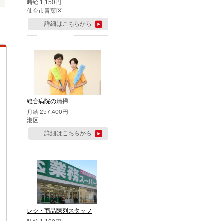
時給 1,150円
仙台市青葉区
詳細はこちらから
総合病院の清掃
月給 257,400円
港区
詳細はこちらから
レジ・商品陳列スタッフ