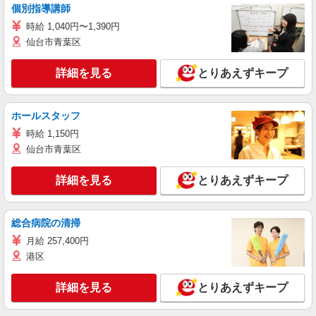
個別指導講師
時給 1,040円〜1,390円
仙台市青葉区
詳細を見る
とりあえずキープ
ホールスタッフ
時給 1,150円
仙台市青葉区
詳細を見る
とりあえずキープ
総合病院の清掃
月給 257,400円
港区
詳細を見る
とりあえずキープ