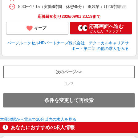
8:30〜17:15（実働8時間、休憩45分） ※残業：月20時間程度
応募締め切り2026/09/03 23:59まで
応募画面へ進む
キープ
かんたん3ステップ！
パーソルエクセルHRパートナーズ株式会社 テクニカルキャリアサ
ポート第二部
の他の求人をみる
次のページへ
1／3
条件を変更して再検索
本蓮沼駅から電車で10分以内の求人を見る
あなたにおすすめの求人情報