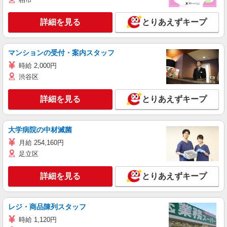
詳細を見る
とりあえずキープ
マンションの受付・案内スタッフ
時給 2,000円
渋谷区
詳細を見る
とりあえずキープ
大学病院の中材滅菌
月給 254,160円
足立区
詳細を見る
とりあえずキープ
レジ・商品陳列スタッフ
時給 1,120円