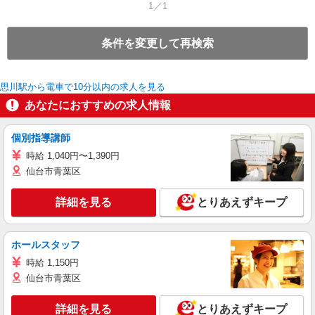
1／1
条件を変更して再検索
思川駅から電車で10分以内の求人を見る
あなたにおすすめの求人情報
個別指導講師
時給 1,040円〜1,390円
仙台市青葉区
詳細を見る
とりあえずキープ
ホールスタッフ
時給 1,150円
仙台市青葉区
詳細を見る
とりあえずキープ