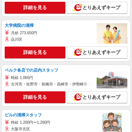
詳細を見る
とりあえずキープ
大学病院の清掃
月給 273,650円
品川区
詳細を見る
とりあえずキープ
ベルク各店での店内スタッフ
時給 1,065円
古河市・佐野市・前橋市・高崎市・伊勢崎市・太田市・館林市・藤岡
詳細を見る
とりあえずキープ
ビルの清掃スタッフ
時給 1,200円〜1,200円
大阪市北区