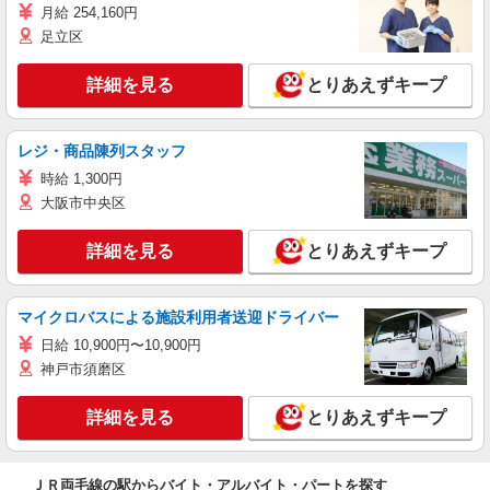
月給 254,160円
足立区
詳細を見る
とりあえずキープ
レジ・商品陳列スタッフ
時給 1,300円
大阪市中央区
詳細を見る
とりあえずキープ
マイクロバスによる施設利用者送迎ドライバー
日給 10,900円〜10,900円
神戸市須磨区
詳細を見る
とりあえずキープ
ＪＲ両毛線の駅からバイト・アルバイト・パートを探す