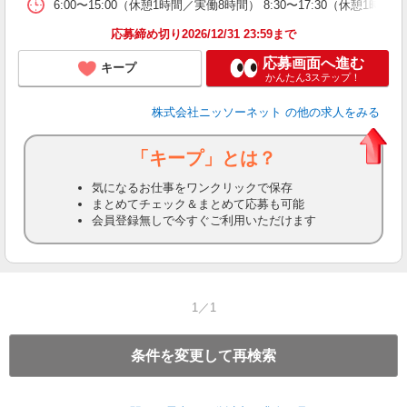
6:00〜15:00（休憩1時間／実働8時間） 8:30〜17:30（休憩1時間
応募締め切り2026/12/31 23:59まで
応募画面へ進む
キープ
かんたん3ステップ！
株式会社ニッソーネット
の他の求人をみる
「キープ」とは？
気になるお仕事をワンクリックで保存
まとめてチェック＆まとめて応募も可能
会員登録無しで今すぐご利用いただけます
1／1
条件を変更して再検索