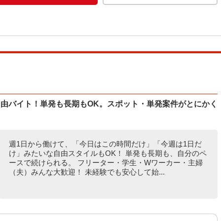
自由バイト！単発も長期もOK。スポット・単発案件がとにかく
週1日から働けて、「今日はこの時間だけ」「今週は1日だ
け」みたいな自由スタイルもOK！ 単発も長期も、自分のペ
ースで続けられる。 フリーター・学生・Wワーカー・主婦
（夫）みんな大歓迎！ 未経験でも安心して始...