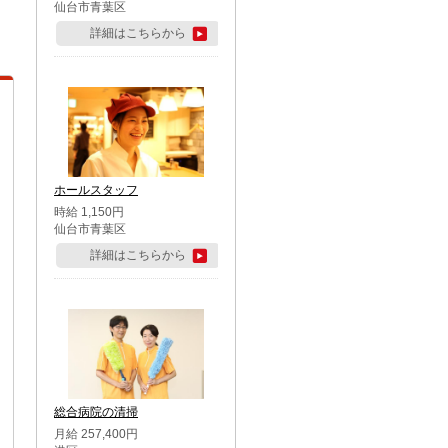
仙台市青葉区
詳細はこちらから
ホールスタッフ
時給 1,150円
仙台市青葉区
詳細はこちらから
総合病院の清掃
月給 257,400円