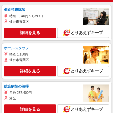
個別指導講師
時給 1,040円〜1,390円
仙台市青葉区
詳細を見る
とりあえずキープ
ホールスタッフ
時給 1,150円
仙台市青葉区
詳細を見る
とりあえずキープ
総合病院の清掃
月給 257,400円
港区
詳細を見る
とりあえずキープ