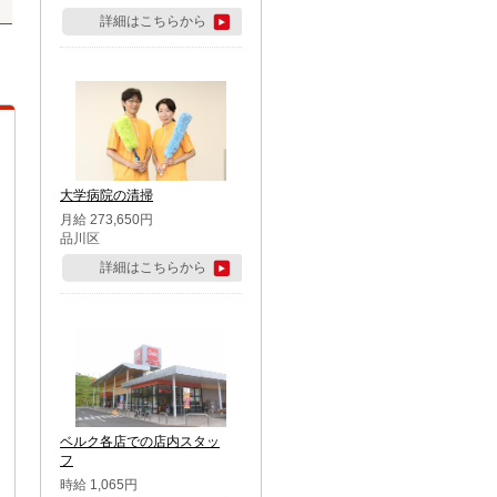
詳細はこちらから
大学病院の清掃
月給 273,650円
品川区
詳細はこちらから
ベルク各店での店内スタッ
フ
時給 1,065円