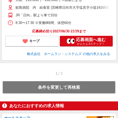
鮫島病院 内 給食室 (宮崎県日向市大字塩見字小堤14168番地)
JR「日向」駅より車で10分
8:30〜17:30 ※実働8時間、休憩60分
応募締め切り2027/06/30 23:59まで
応募画面へ進む
キープ
かんたん3ステップ！
株式会社 ホームラン・システムズ
の他の求人をみる
1／1
条件を変更して再検索
あなたにおすすめの求人情報