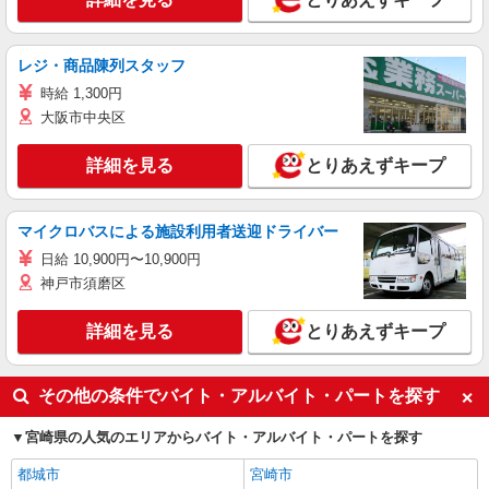
レジ・商品陳列スタッフ
時給 1,300円
大阪市中央区
詳細を見る
とりあえずキープ
マイクロバスによる施設利用者送迎ドライバー
日給 10,900円〜10,900円
神戸市須磨区
詳細を見る
とりあえずキープ
その他の条件でバイト・アルバイト・パートを探す
宮崎県の人気のエリアからバイト・アルバイト・パートを探す
都城市
宮崎市