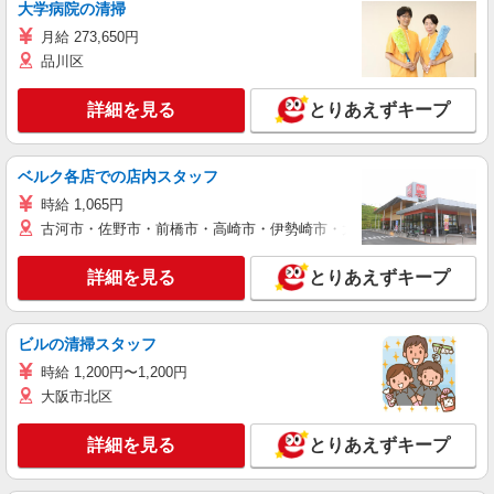
大学病院の清掃
月給 273,650円
品川区
詳細を見る
とりあえずキープ
ベルク各店での店内スタッフ
時給 1,065円
古河市・佐野市・前橋市・高崎市・伊勢崎市・太田市・館林市・藤岡
詳細を見る
とりあえずキープ
ビルの清掃スタッフ
時給 1,200円〜1,200円
大阪市北区
詳細を見る
とりあえずキープ