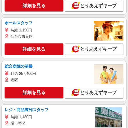
詳細を見る
とりあえずキープ
ホールスタッフ
時給 1,150円
仙台市青葉区
詳細を見る
とりあえずキープ
総合病院の清掃
月給 257,400円
港区
詳細を見る
とりあえずキープ
レジ・商品陳列スタッフ
時給 1,180円
堺市堺区