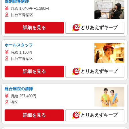
個別指導講師
時給 1,040円〜1,390円
仙台市青葉区
詳細を見る
とりあえずキープ
ホールスタッフ
時給 1,150円
仙台市青葉区
詳細を見る
とりあえずキープ
総合病院の清掃
月給 257,400円
港区
詳細を見る
とりあえずキープ