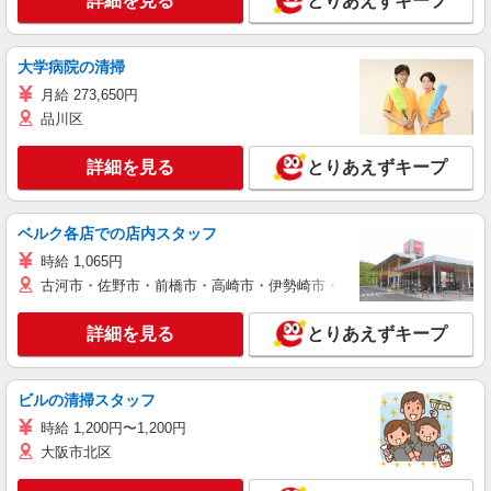
詳細を見る
とりあえずキープ
大学病院の清掃
月給 273,650円
品川区
詳細を見る
とりあえずキープ
ベルク各店での店内スタッフ
時給 1,065円
古河市・佐野市・前橋市・高崎市・伊勢崎市・太田市・館林市・藤岡
詳細を見る
とりあえずキープ
ビルの清掃スタッフ
時給 1,200円〜1,200円
大阪市北区