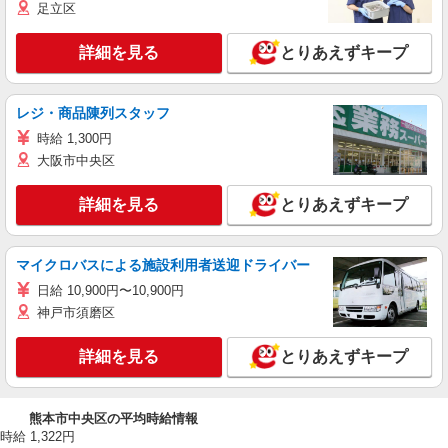
足立区
詳細を見る
とりあえずキープ
レジ・商品陳列スタッフ
時給 1,300円
大阪市中央区
詳細を見る
とりあえずキープ
マイクロバスによる施設利用者送迎ドライバー
日給 10,900円〜10,900円
神戸市須磨区
詳細を見る
とりあえずキープ
熊本市中央区の平均時給情報
時給 1,322円