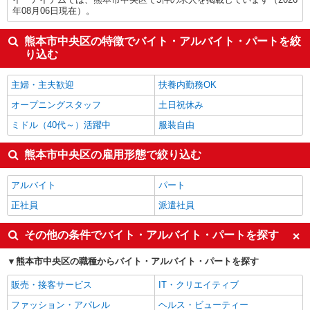
年08月06日現在）。
熊本市中央区の特徴でバイト・アルバイト・パートを絞
り込む
主婦・主夫歓迎
扶養内勤務OK
オープニングスタッフ
土日祝休み
ミドル（40代～）活躍中
服装自由
熊本市中央区の雇用形態で絞り込む
アルバイト
パート
正社員
派遣社員
その他の条件でバイト・アルバイト・パートを探す
熊本市中央区の職種からバイト・アルバイト・パートを探す
販売・接客サービス
IT・クリエイティブ
ファッション・アパレル
ヘルス・ビューティー