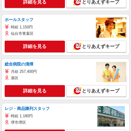
詳細を見る
とりあえずキープ
ホールスタッフ
時給 1,150円
仙台市青葉区
詳細を見る
とりあえずキープ
総合病院の清掃
月給 257,400円
港区
詳細を見る
とりあえずキープ
レジ・商品陳列スタッフ
時給 1,180円
堺市堺区