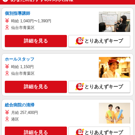
個別指導講師
時給 1,040円〜1,390円
仙台市青葉区
詳細を見る
とりあえずキープ
ホールスタッフ
時給 1,150円
仙台市青葉区
詳細を見る
とりあえずキープ
総合病院の清掃
月給 257,400円
港区
詳細を見る
とりあえずキープ