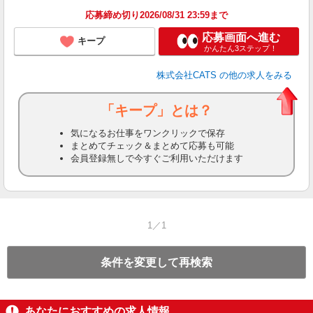
応募締め切り2026/08/31 23:59まで
応募画面へ進む
キープ
かんたん3ステップ！
株式会社CATS
の他の求人をみる
「キープ」とは？
気になるお仕事をワンクリックで保存
まとめてチェック＆まとめて応募も可能
会員登録無しで今すぐご利用いただけます
1／1
条件を変更して再検索
あなたにおすすめの求人情報