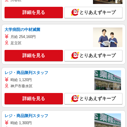
詳細を見る
とりあえずキープ
大学病院の中材滅菌
月給 254,160円
足立区
詳細を見る
とりあえずキープ
レジ・商品陳列スタッフ
時給 1,120円
神戸市垂水区
詳細を見る
とりあえずキープ
レジ・商品陳列スタッフ
時給 1,300円