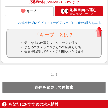
応募締め切り2026/08/31 23:59まで
応募画面へ進む
キープ
かんたん3ステップ！
株式会社ブレイブ（マイナビグループ）
の他の求人をみる
「キープ」とは？
気になるお仕事をワンクリックで保存
まとめてチェック＆まとめて応募も可能
会員登録無しで今すぐご利用いただけます
1／1
条件を変更して再検索
あなたにおすすめの求人情報