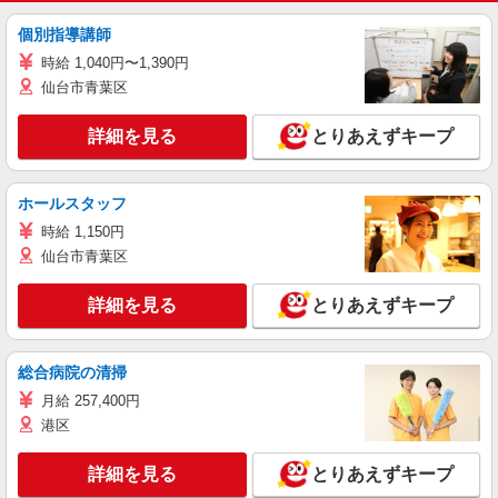
個別指導講師
時給 1,040円〜1,390円
仙台市青葉区
詳細を見る
とりあえずキープ
ホールスタッフ
時給 1,150円
仙台市青葉区
詳細を見る
とりあえずキープ
総合病院の清掃
月給 257,400円
港区
詳細を見る
とりあえずキープ