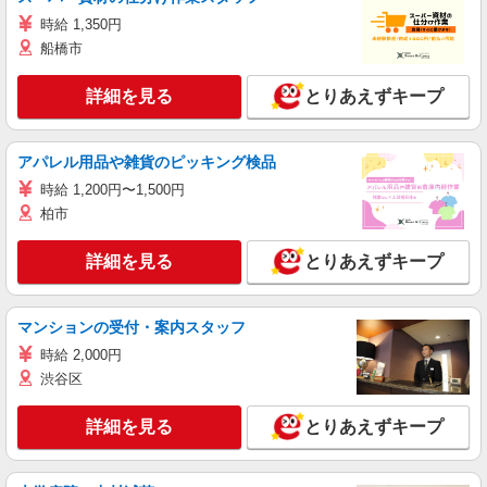
時給 1,350円
船橋市
詳細を見る
とりあえずキープ
アパレル用品や雑貨のピッキング検品
時給 1,200円〜1,500円
柏市
詳細を見る
とりあえずキープ
マンションの受付・案内スタッフ
時給 2,000円
渋谷区
詳細を見る
とりあえずキープ