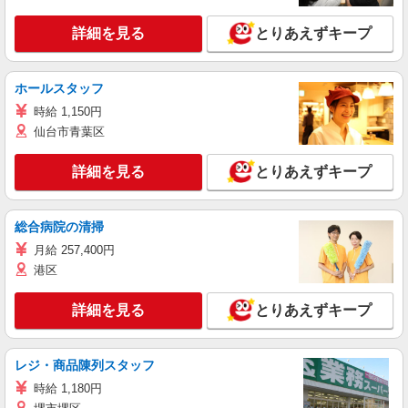
詳細を見る
とりあえずキープ
ホールスタッフ
時給 1,150円
仙台市青葉区
詳細を見る
とりあえずキープ
総合病院の清掃
月給 257,400円
港区
詳細を見る
とりあえずキープ
レジ・商品陳列スタッフ
時給 1,180円