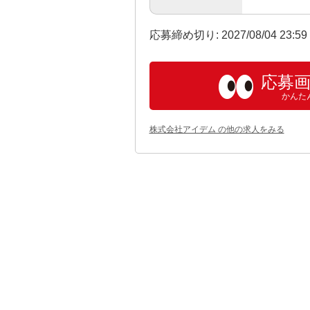
応募締め切り: 2027/08/04 23:5
応募
かんた
株式会社アイデム の他の求人をみる