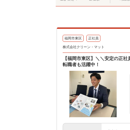
福岡市東区
正社員
株式会社クリーン・マット
【福岡市東区】＼＼安定の正社
転職者も活躍中！