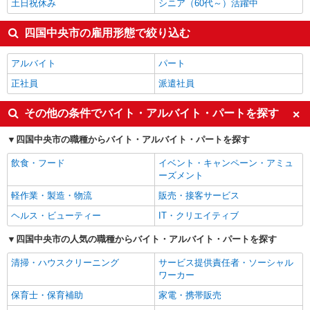
土日祝休み
シニア（60代～）活躍中
四国中央市の雇用形態で絞り込む
アルバイト
パート
正社員
派遣社員
その他の条件でバイト・アルバイト・パートを探す
四国中央市の職種からバイト・アルバイト・パートを探す
飲食・フード
イベント・キャンペーン・アミュ
ーズメント
軽作業・製造・物流
販売・接客サービス
ヘルス・ビューティー
IT・クリエイティブ
四国中央市の人気の職種からバイト・アルバイト・パートを探す
清掃・ハウスクリーニング
サービス提供責任者・ソーシャル
ワーカー
保育士・保育補助
家電・携帯販売