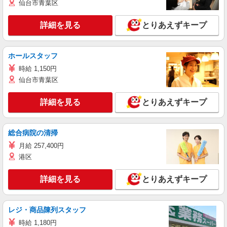
仙台市青葉区
詳細を見る
とりあえずキープ
ホールスタッフ
時給 1,150円
仙台市青葉区
詳細を見る
とりあえずキープ
総合病院の清掃
月給 257,400円
港区
詳細を見る
とりあえずキープ
レジ・商品陳列スタッフ
時給 1,180円