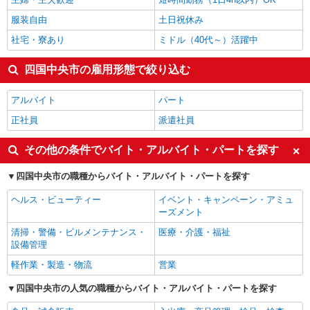
服装自由
土日祝休み
社宅・寮あり
ミドル（40代～）活躍中
四国中央市の雇用形態で絞り込む
アルバイト
パート
正社員
派遣社員
その他の条件でバイト・アルバイト・パートを探す
四国中央市の職種からバイト・アルバイト・パートを探す
ヘルス・ビューティー
イベント・キャンペーン・アミュ
ーズメント
清掃・警備・ビルメンテナンス・
医療・介護・福祉
設備管理
軽作業・製造・物流
営業
四国中央市の人気の職種からバイト・アルバイト・パートを探す